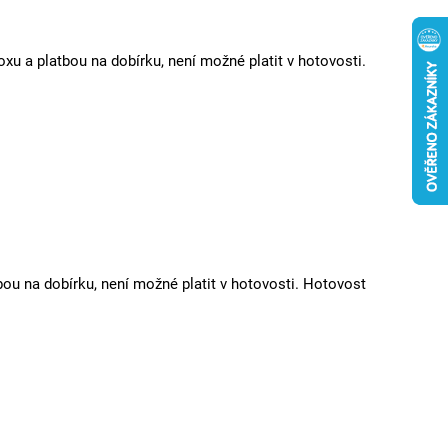
xu a platbou na dobírku, není možné platit v hotovosti.
bou na dobírku, není možné platit v hotovosti. Hotovost