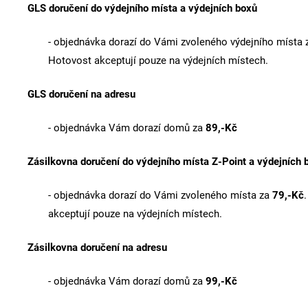
GLS doručení do výdejního místa a výdejních boxů
-
objednávka dorazí do Vámi zvoleného výdejního místa 
Hotovost akceptují pouze na výdejních místech.
GLS doručení na adresu
-
objednávka Vám dorazí domů za
89,-Kč
Zásilkovna doručení do výdejního místa Z-Point a výdejních 
-
objednávka dorazí do Vámi zvoleného místa za
79,-Kč
akceptují pouze na výdejních místech.
Zásilkovna doručení na adresu
-
objednávka Vám dorazí domů za
99,-Kč