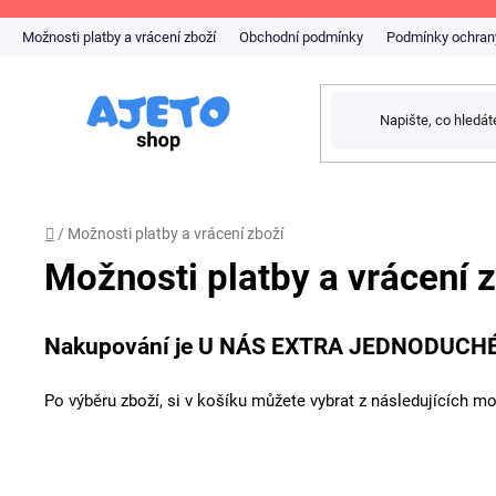
Přejít
na
Možnosti platby a vrácení zboží
Obchodní podmínky
Podmínky ochran
obsah
Domů
/
Možnosti platby a vrácení zboží
Možnosti platby a vrácení 
Nakupování je U NÁS EXTRA JEDNODUCHÉ 
Po výběru zboží, si v košíku můžete vybrat z následujících mo